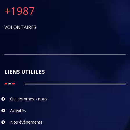
+
1987
VOLONTAIRES
LIENS UTILILES
Qui sommes - nous
Activités
Nos évènements