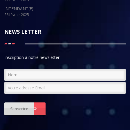
INTENDANT(E)
26 février 2025
NEWS LETTER
Inscription à notre newsletter
S'inscrire