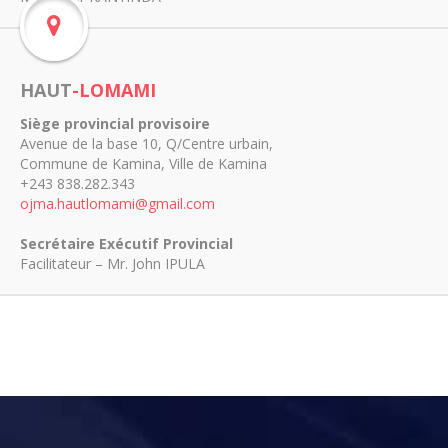
HAUT
-LOMAMI
Siège provincial provisoire
Avenue de la base 10, Q/Centre urbain,
Commune de Kamina, Ville de Kamina
+243 838.282.343
ojma.hautlomami@gmail.com
Secrétaire Exécutif Provincial
Facilitateur – Mr. John IPULA