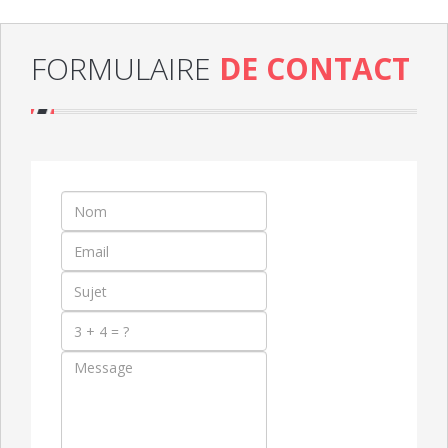
FORMULAIRE
DE CONTACT